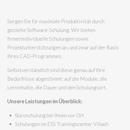
Sorgen Sie für maximale Produktivität durch
gezielte Software-Schulung. Wir bieten
firmenindividuelle Schulungen sowie
Projektunterstützungen an, und zwar auf der Basis
Ihres CAD-Programmes.
Selbstverständlich sind diese genau auf Ihre
Bedürfnisse abgestimmt: auf die Module, die
Lerninhalte, die Dauer und den Schulungsort.
Unsere Leistungen im Überblick
:
Büroschulung bei Ihnen vor Ort
Schulungen im ESS Trainingscenter Villach