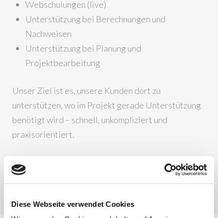
Webschulungen (live)
Unterstützung bei Berechnungen und
Nachweisen
Unterstützung bei Planung und
Projektbearbeitung
Unser Ziel ist es, unsere Kunden dort zu
unterstützen, wo im Projekt gerade Unterstützung
benötigt wird – schnell, unkompliziert und
praxisorientiert.
Diese Webseite verwendet Cookies