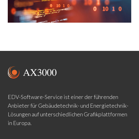
EDV-Software-Service ist einer der führenden
Anbieter für Gebäudetechnik- und Energietechnik-
Lösungen auf unterschiedlichen Grafikplattformen
in Europa.