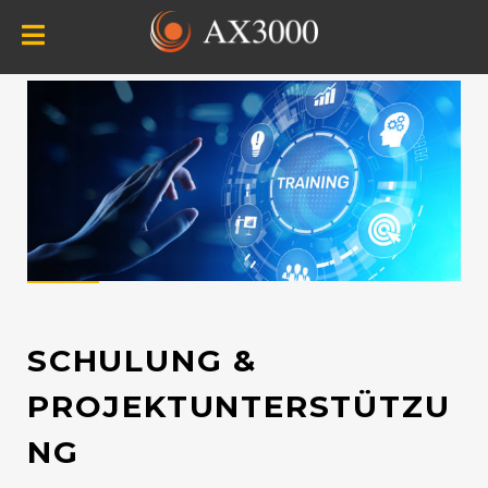
SCHULUNG &
PROJEKTUNTERSTÜTZU
NG