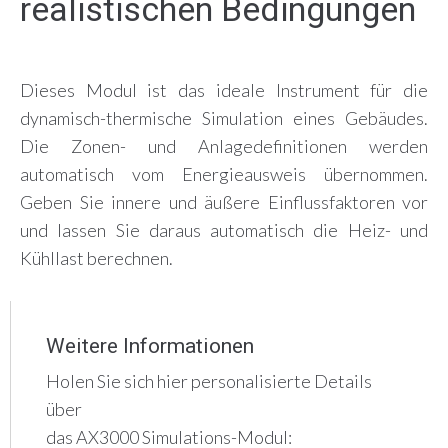
realistischen Bedingungen
Dieses Modul ist das ideale Instrument für die
dynamisch-thermische Simulation eines Gebäudes.
Die Zonen- und Anlagedefinitionen werden
automatisch vom Energieausweis übernommen.
Geben Sie innere und äußere Einflussfaktoren vor
und lassen Sie daraus automatisch die Heiz- und
Kühllast berechnen.
Weitere Informationen
Holen Sie sich hier personalisierte Details
über
das AX3000 Simulations-Modul: