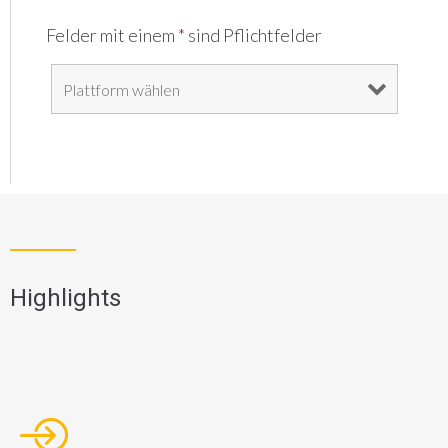
Felder mit einem
*
sind Pflichtfelder
Highlights