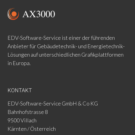
EDV-Software-Service ist einer der führenden
Anbieter für Gebäudetechnik- und Energietechnik-
Lösungen auf unterschiedlichen Grafikplattformen
in Europa.
KONTAKT
EDV-Software-Service GmbH & Co KG
Bahnhofstrasse 8
9500 Villach
Kärnten / Österreich