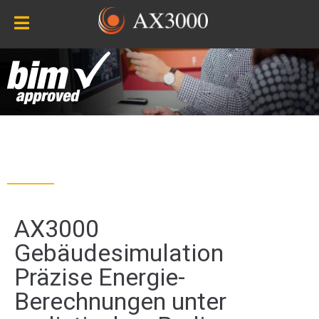
ON
AX3000
Gebäudesimulation
Präzise Energie-
Berechnungen unter