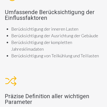
Umfassende Berücksichtigung der
Einflussfaktoren
Berücksichtigung der inneren Lasten
Berücksichtigung der Ausrichtung der Gebäude
Berücksichtigung der kompletten
Jahresklimadaten
Berücksichtigung von Teilkühlung und Teillasten
Präzise Definition aller wichtigen
Parameter