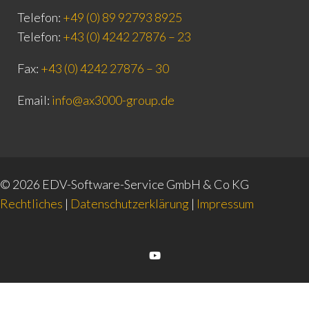
Telefon:
+49 (0) 89 92793 8925
Telefon:
+43 (0) 4242 27876 – 23
Fax:
+43 (0) 4242 27876 – 30
Email:
info@ax3000-group.de
© 2026 EDV-Software-Service GmbH & Co KG
Rechtliches
|
Datenschutzerklärung
|
Impressum