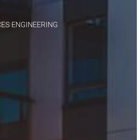
CES ENGINEERING