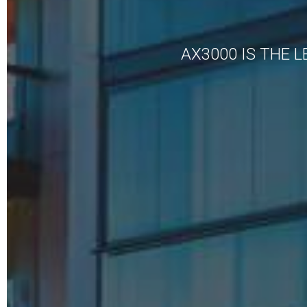
AX3000 IS THE 